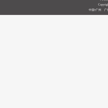
Copyrigh
中国•广州 广州